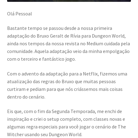
Olá Pessoal
Bastante tempo se passou desde a nossa primeira
adaptação do Bruxo Geralt de Rívia para Dungeon World,
ainda nos tempos da nossa revista no Medium cuidada pela
comunidade. Aquela adaptação veio da minha empolgação
com o terceiro e fantástico jogo.
Com o advento da adaptação para a Netflix, fizemos uma
atualização das regras do Bruxo que muitas pessoas
curtiram e pediam para que nós criássemos mais coisas
dentro do cenário.
Eis que, com o fim da Segunda Temporada, me enchi de
inspiração e criei o setup completo, com classes novas e
algumas regra especiais para você jogar o cenário de The
Witcher usando seu Dungeon World.