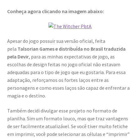
Conheça agora clicando na imagem abaixo:
Apesar do jogo possuir sua versão oficial, feita
pela
Talsorian Games e distribuída no Brasil traduzida
pela Devir
, para as minhas expectativas de jogo, as
escolhas de design feitas no jogo oficial não estavam
adequadas para o tipo de jogo que eu gostaria. Para essa
adaptação, reforçamos os fortes laços entre as
personagens e como esses laços são capaz de enfrentar a
magia e o destino.
Também decidi divulgar esse projeto no formato de
planilha. Sim um formato louco, mas que traz vantagens
de ser facilmente atualizável. Se você tiver muito fetiche
em imprimir, você pode selecionar as células e “imprimir”