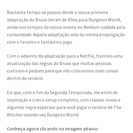
Bastante tempo se passou desde a nossa primeira
adaptação do Bruxo Geralt de Rívia para Dungeon World,
ainda nos tempos da nossa revista no Medium cuidada pela
comunidade. Aquela adaptação veio da minha empolgação
com o terceiro e fantástico jogo.
Com o advento da adaptação para a Netflix, fizemos uma
atualização das regras do Bruxo que muitas pessoas
curtiram e pediam para que nós criássemos mais coisas
dentro do cenário.
Eis que, com o fim da Segunda Temporada, me enchi de
inspiração e criei o setup completo, com classes novas e
algumas regra especiais para você jogar o cenário de The
Witcher usando seu Dungeon World.
Conheça agora clicando na imagem abaixo: