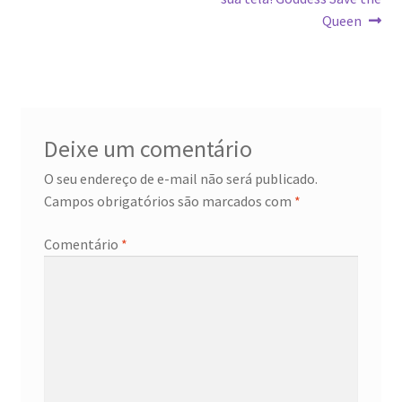
de
Queen
Post
Deixe um comentário
O seu endereço de e-mail não será publicado.
Campos obrigatórios são marcados com
*
Comentário
*