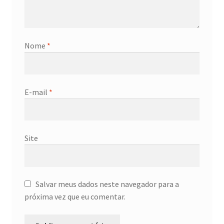
Nome
*
E-mail
*
Site
Salvar meus dados neste navegador para a
próxima vez que eu comentar.