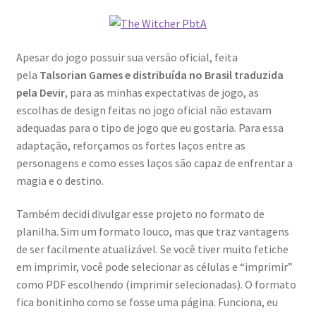
Apesar do jogo possuir sua versão oficial, feita
pela
Talsorian Games e distribuída no Brasil traduzida
pela Devir
, para as minhas expectativas de jogo, as
escolhas de design feitas no jogo oficial não estavam
adequadas para o tipo de jogo que eu gostaria. Para essa
adaptação, reforçamos os fortes laços entre as
personagens e como esses laços são capaz de enfrentar a
magia e o destino.
Também decidi divulgar esse projeto no formato de
planilha. Sim um formato louco, mas que traz vantagens
de ser facilmente atualizável. Se você tiver muito fetiche
em imprimir, você pode selecionar as células e “imprimir”
como PDF escolhendo (imprimir selecionadas). O formato
fica bonitinho como se fosse uma página. Funciona, eu