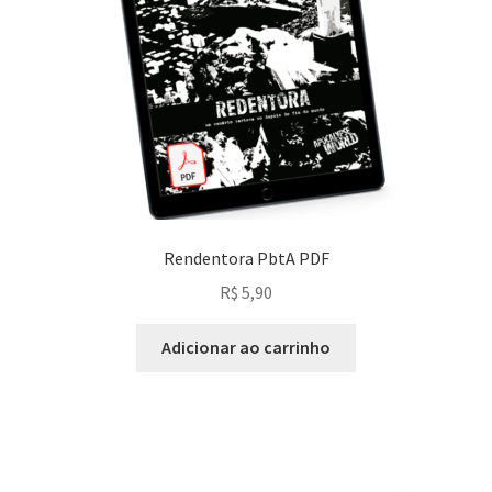
Rendentora PbtA PDF
R$
5,90
Adicionar ao carrinho