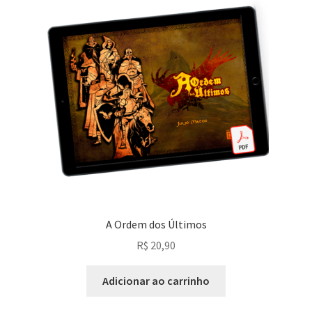
A Ordem dos Últimos
R$
20,90
Adicionar ao carrinho