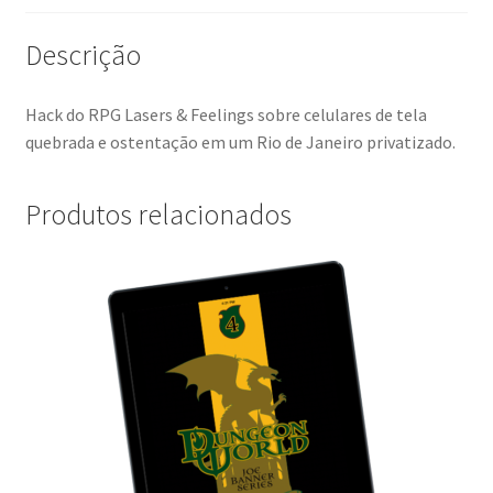
Descrição
Hack do RPG Lasers & Feelings sobre celulares de tela
quebrada e ostentação em um Rio de Janeiro privatizado.
Produtos relacionados