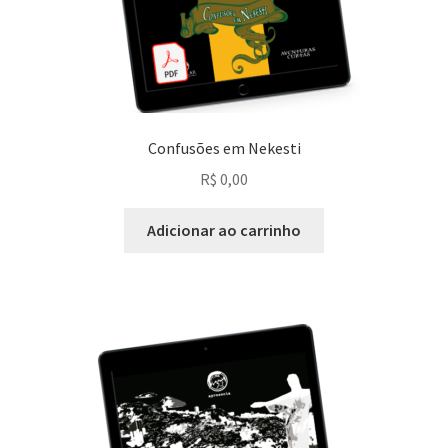
Confusões em Nekesti
R$
0,00
Adicionar ao carrinho