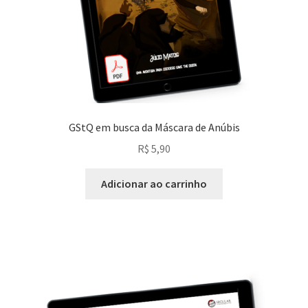
GStQ em busca da Máscara de Anúbis
R$
5,90
Adicionar ao carrinho