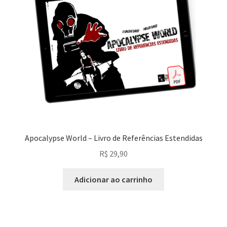
Apocalypse World – Livro de Referências Estendidas
R$
29,90
Adicionar ao carrinho