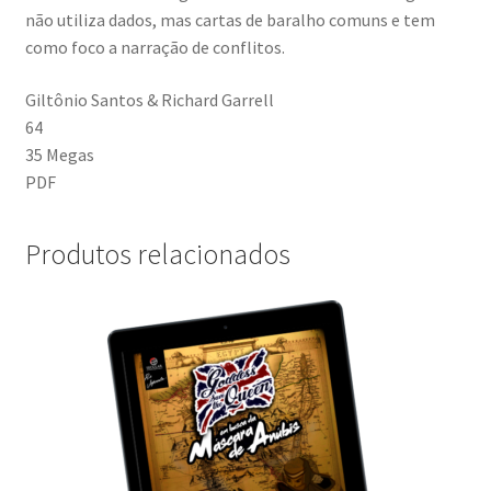
não utiliza dados, mas cartas de baralho comuns e tem
como foco a narração de conflitos.
Giltônio Santos & Richard Garrell
64
35 Megas
PDF
Produtos relacionados